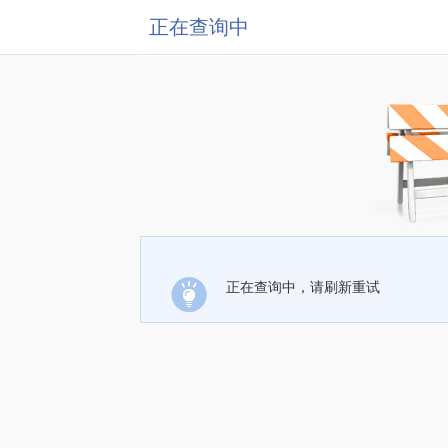
正在查询中
正在查询中，请刷新重试