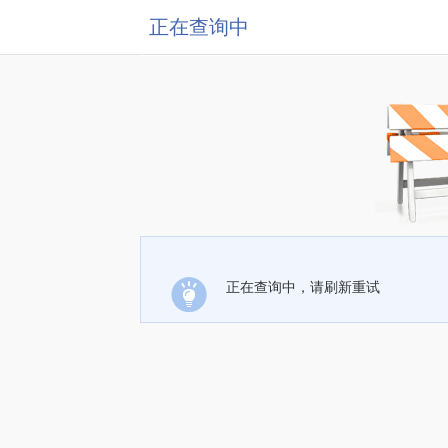
正在查询中
正在查询中，请刷新重试