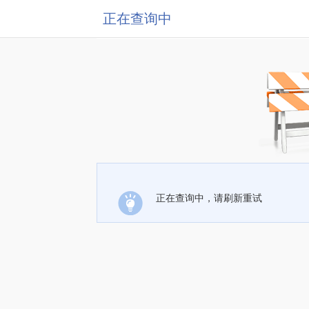
正在查询中
正在查询中，请刷新重试