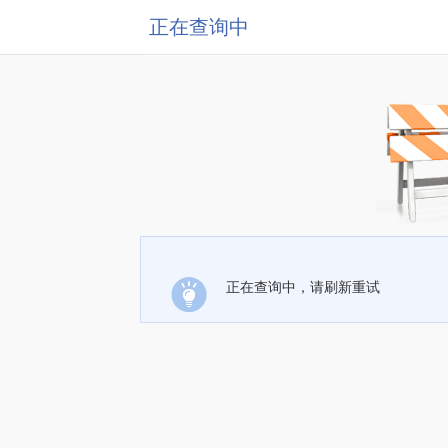
正在查询中
正在查询中，请刷新重试