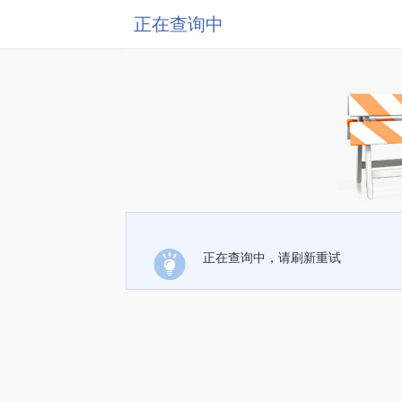
正在查询中
正在查询中，请刷新重试