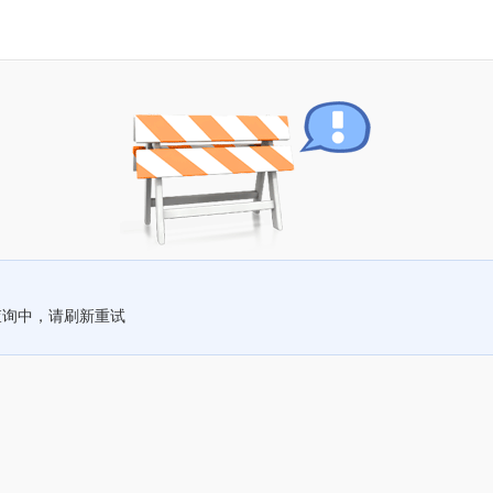
查询中，请刷新重试