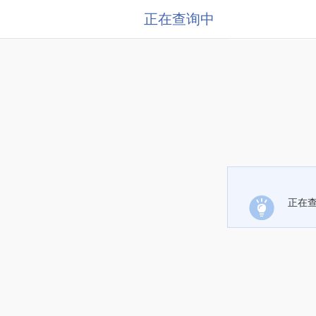
正在查询中
正在